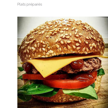
Plats préparés